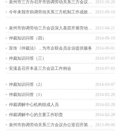
泉州市三方办召开市协调劳动关系三方会议第二十九次会议
2015-10-26
今年来我市协调劳动关系三方机制工作成效明显
2015-09-10
泉州市协调劳动三方会议深入基层开展劳动法律法规咨询和接访活动
2015-04-21
仲裁知识问答（四）
2014-09-19
宣传《仲裁法》，为市企联会员企业提供服务
2014-09-01
仲裁知识问答（三）
2014-07-03
安溪县召开本县三方会议工作例会
2014-07-03
仲裁知识问答（2）
2014-03-07
仲裁知识问答（1）
2014-02-28
仲裁调解中心机构组成人员
2014-02-28
仲裁调解中心的主要工作职责
2014-02-28
泉州市协调劳动关系三方会议办公室召开第二十五次会议
2013-09-06