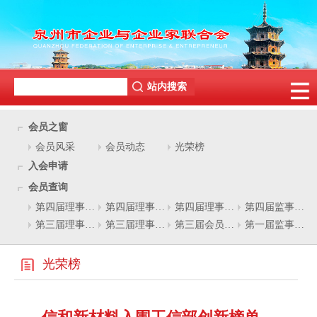
会员之窗
会员风采
会员动态
光荣榜
入会申请
会员查询
第四届理事会永远荣誉会长(单位)名单
第四届理事会荣誉会长(单位)名单
第四届理事会名单
第四届监事会名单
第三届理事会名誉会长名单
第三届理事会名单
第三届会员（单位）名单
第一届监事会名单
光荣榜