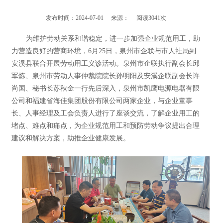
发布时间：2024-07-01 来源： 阅读3041次
为维护劳动关系和谐稳定，进一步加强企业规范用工，助
力营造良好的营商环境，6月25日，泉州市企联与市人社局到
安溪县联合开展劳动用工义诊活动。泉州市企联执行副会长邱
军炼、泉州市劳动人事仲裁院院长孙明阳及安溪企联副会长许
尚国、秘书长苏秋金一行先后深入，泉州市凯鹰电源电器有限
公司和福建省海佳集团股份有限公司两家企业，与企业董事
长、人事经理及工会负责人进行了座谈交流，了解企业用工的
堵点、难点和痛点，为企业规范用工和预防劳动争议提出合理
建议和解决方案，助推企业健康发展。