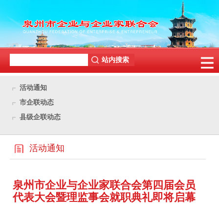
活动通知
市企联动态
县级企联动态
活动通知
泉州市企业与企业家联合会第四届会员
代表大会暨理监事会就职典礼即将启幕