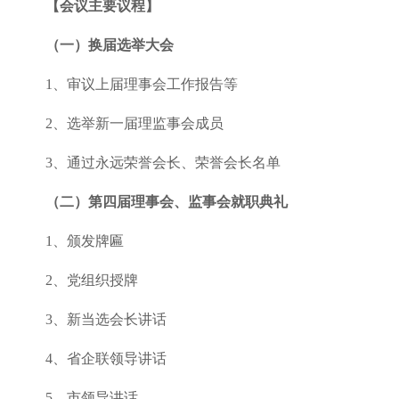
【会议主要议程】
（一）换届选举大会
1、审议上届理事会工作报告等
2、选举新一届理监事会成员
3、通过永远荣誉会长、荣誉会长名单
（二）第四届理事会、监事会就职典礼
1、颁发牌匾
2、党组织授牌
3、新当选会长讲话
4、省企联领导讲话
5、市领导讲话