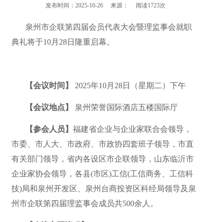
发布时间：2025-10-26 来源： 阅读1723次
泉州市企联第四届会员代表大会暨理监事会就职
典礼将于10月28日隆重启幕。
【会议时间】
2025年10月28日（星期二）下午
【会议地点】
泉州荣誉国际酒店五楼国际厅
【参会人员】
福建省企业与企业家联合会领导，
市委、市人大、市政府、市政协四套班子领导，市直
有关部门领导，省内各设区市企联领导，山东临沂市
企业家协会领导，各县(市区)工信(工信商务、工信科
技)局和泉州开发区、泉州台商投资区科经局领导及泉
州市企联第四届理监事会成员共500余人。